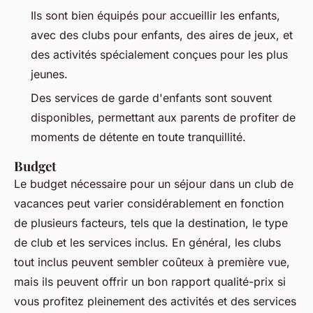
Ils sont bien équipés pour accueillir les enfants,
avec des clubs pour enfants, des aires de jeux, et
des activités spécialement conçues pour les plus
jeunes.
Des services de garde d'enfants sont souvent
disponibles, permettant aux parents de profiter de
moments de détente en toute tranquillité.
Budget
Le budget nécessaire pour un séjour dans un club de
vacances peut varier considérablement en fonction
de plusieurs facteurs, tels que la destination, le type
de club et les services inclus. En général, les clubs
tout inclus peuvent sembler coûteux à première vue,
mais ils peuvent offrir un bon rapport qualité-prix si
vous profitez pleinement des activités et des services