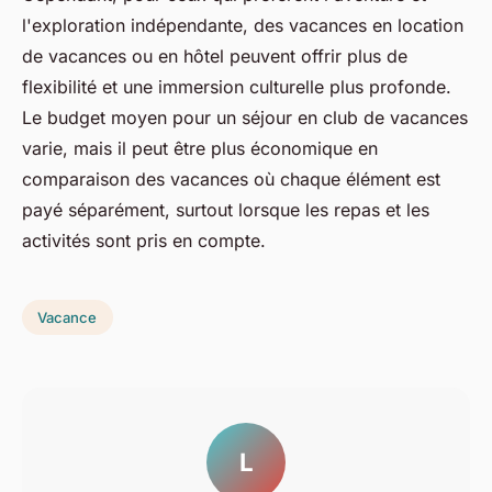
l'exploration indépendante, des vacances en location
de vacances ou en hôtel peuvent offrir plus de
flexibilité et une immersion culturelle plus profonde.
Le budget moyen pour un séjour en club de vacances
varie, mais il peut être plus économique en
comparaison des vacances où chaque élément est
payé séparément, surtout lorsque les repas et les
activités sont pris en compte.
Vacance
L