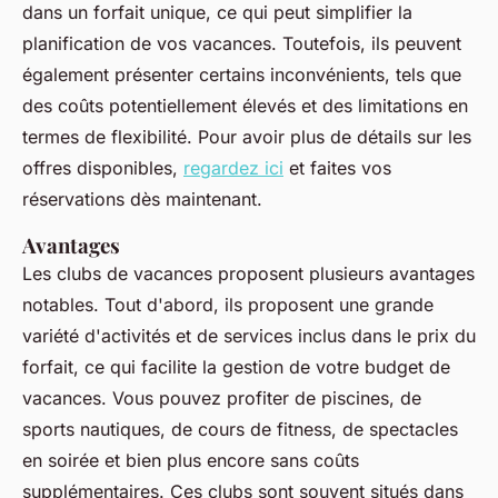
dans un forfait unique, ce qui peut simplifier la
planification de vos vacances. Toutefois, ils peuvent
également présenter certains inconvénients, tels que
des coûts potentiellement élevés et des limitations en
termes de flexibilité. Pour avoir plus de détails sur les
offres disponibles,
regardez ici
et faites vos
réservations dès maintenant.
Avantages
Les clubs de vacances proposent plusieurs avantages
notables. Tout d'abord, ils proposent une grande
variété d'activités et de services inclus dans le prix du
forfait, ce qui facilite la gestion de votre budget de
vacances. Vous pouvez profiter de piscines, de
sports nautiques, de cours de fitness, de spectacles
en soirée et bien plus encore sans coûts
supplémentaires. Ces clubs sont souvent situés dans