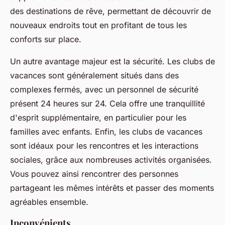
des destinations de rêve, permettant de découvrir de
nouveaux endroits tout en profitant de tous les
conforts sur place.
Un autre avantage majeur est la sécurité. Les clubs de
vacances sont généralement situés dans des
complexes fermés, avec un personnel de sécurité
présent 24 heures sur 24. Cela offre une tranquillité
d'esprit supplémentaire, en particulier pour les
familles avec enfants. Enfin, les clubs de vacances
sont idéaux pour les rencontres et les interactions
sociales, grâce aux nombreuses activités organisées.
Vous pouvez ainsi rencontrer des personnes
partageant les mêmes intérêts et passer des moments
agréables ensemble.
Inconvénients