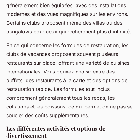
généralement bien équipées, avec des installations
modernes et des vues magnifiques sur les environs.
Certains clubs proposent même des villas ou des
bungalows pour ceux qui recherchent plus d'intimité.
En ce qui concerne les formules de restauration, les
clubs de vacances proposent souvent plusieurs
restaurants sur place, offrant une variété de cuisines
internationales. Vous pouvez choisir entre des
buffets, des restaurants à la carte et des options de
restauration rapide. Les formules tout inclus
comprennent généralement tous les repas, les
collations et les boissons, ce qui permet de ne pas se
soucier des coûts supplémentaires.
Les différentes activités et options de
divertissement