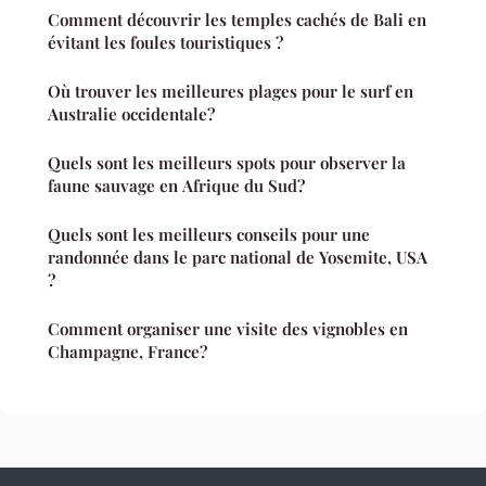
Comment découvrir les temples cachés de Bali en
évitant les foules touristiques ?
Où trouver les meilleures plages pour le surf en
Australie occidentale?
Quels sont les meilleurs spots pour observer la
faune sauvage en Afrique du Sud?
Quels sont les meilleurs conseils pour une
randonnée dans le parc national de Yosemite, USA
?
Comment organiser une visite des vignobles en
Champagne, France?