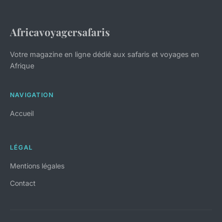
Africavoyagersafaris
Votre magazine en ligne dédié aux safaris et voyages en
Afrique
NAVIGATION
Accueil
LÉGAL
Mentions légales
Contact