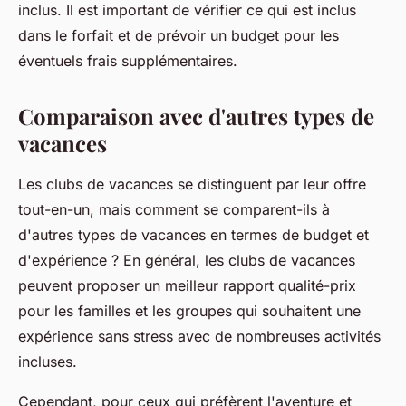
inclus. Il est important de vérifier ce qui est inclus
dans le forfait et de prévoir un budget pour les
éventuels frais supplémentaires.
Comparaison avec d'autres types de
vacances
Les clubs de vacances se distinguent par leur offre
tout-en-un, mais comment se comparent-ils à
d'autres types de vacances en termes de budget et
d'expérience ? En général, les clubs de vacances
peuvent proposer un meilleur rapport qualité-prix
pour les familles et les groupes qui souhaitent une
expérience sans stress avec de nombreuses activités
incluses.
Cependant, pour ceux qui préfèrent l'aventure et