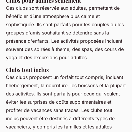
Clubs pour adultes seulement
Ces clubs sont réservés aux adultes, permettant de
bénéficier d’une atmosphère plus calme et
sophistiquée. Ils sont parfaits pour les couples ou les
groupes d'amis souhaitant se détendre sans la
présence d'enfants. Les activités proposées incluent
souvent des soirées à thème, des spas, des cours de
yoga et des excursions pour adultes.
Clubs tout inclus
Ces clubs proposent un forfait tout compris, incluant
l'hébergement, la nourriture, les boissons et la plupart
des activités. Ils sont parfaits pour ceux qui veulent
éviter les surprises de coûts supplémentaires et
profiter de vacances sans tracas. Les clubs tout
inclus peuvent être destinés à différents types de
vacanciers, y compris les familles et les adultes