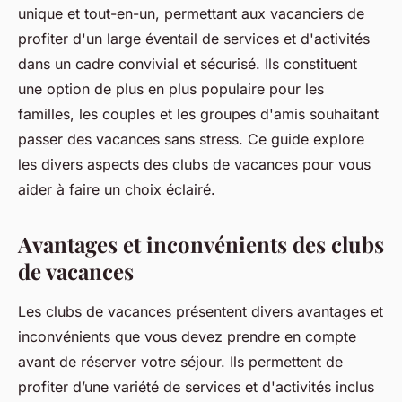
unique et tout-en-un, permettant aux vacanciers de
profiter d'un large éventail de services et d'activités
dans un cadre convivial et sécurisé. Ils constituent
une option de plus en plus populaire pour les
familles, les couples et les groupes d'amis souhaitant
passer des vacances sans stress. Ce guide explore
les divers aspects des clubs de vacances pour vous
aider à faire un choix éclairé.
Avantages et inconvénients des clubs
de vacances
Les clubs de vacances présentent divers avantages et
inconvénients que vous devez prendre en compte
avant de réserver votre séjour. Ils permettent de
profiter d’une variété de services et d'activités inclus