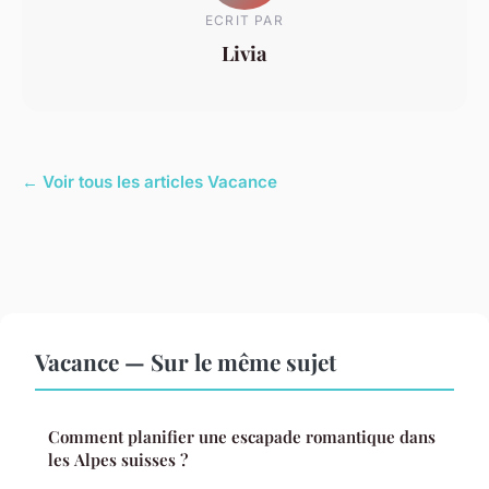
ECRIT PAR
Livia
← Voir tous les articles Vacance
Vacance — Sur le même sujet
Comment planifier une escapade romantique dans
les Alpes suisses ?