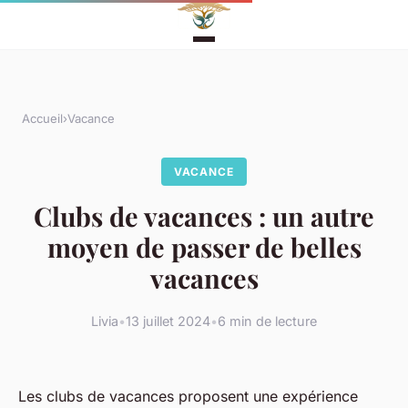
Accueil
›
Vacance
VACANCE
Clubs de vacances : un autre
moyen de passer de belles
vacances
Livia
•
13 juillet 2024
•
6 min de lecture
Les clubs de vacances proposent une expérience