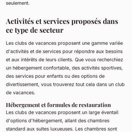
seulement.
Activités et services proposés dans
ce type de secteur
Les clubs de vacances proposent une gamme variée
d'activités et de services pour répondre aux besoins
et aux intérêts de leurs clients. Que vous recherchiez
un hébergement confortable, des activités sportives,
des services pour enfants ou des options de
divertissement, vous trouverez tout cela dans un club
de vacances.
Hébergement et formules de restauration
Les clubs de vacances proposent un large éventail
d'options d'hébergement, allant des chambres
standard aux suites luxueuses. Les chambres sont