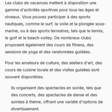
Les clubs de vacances mettent à disposition une
gamme d'activités sportives pour tous les âges et
niveaux. Vous pouvez participer à des sports
nautiques, comme le surf, la voile et la plongée sous-
marine, ou à des sports terrestres, tels que le tennis,
le golf et le beach-volley. De nombreux clubs
proposent également des cours de fitness, des
sessions de yoga et des randonnées guidées.
Pour les amateurs de culture, des ateliers d'art, des
cours de cuisine locale et des visites guidées sont
souvent disponibles.
Ils organisent des spectacles en soirée, tels que
des concerts, des spectacles de danse et des
soirées à thème, offrant une variété d'options de
divertissement.