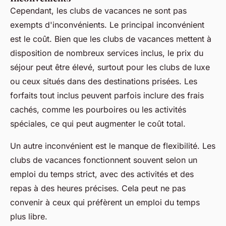
Cependant, les clubs de vacances ne sont pas
exempts d'inconvénients. Le principal inconvénient
est le coût. Bien que les clubs de vacances mettent à
disposition de nombreux services inclus, le prix du
séjour peut être élevé, surtout pour les clubs de luxe
ou ceux situés dans des destinations prisées. Les
forfaits tout inclus peuvent parfois inclure des frais
cachés, comme les pourboires ou les activités
spéciales, ce qui peut augmenter le coût total.
Un autre inconvénient est le manque de flexibilité. Les
clubs de vacances fonctionnent souvent selon un
emploi du temps strict, avec des activités et des
repas à des heures précises. Cela peut ne pas
convenir à ceux qui préfèrent un emploi du temps
plus libre.