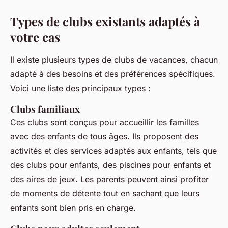
Types de clubs existants adaptés à
votre cas
Il existe plusieurs types de clubs de vacances, chacun
adapté à des besoins et des préférences spécifiques.
Voici une liste des principaux types :
Clubs familiaux
Ces clubs sont conçus pour accueillir les familles
avec des enfants de tous âges. Ils proposent des
activités et des services adaptés aux enfants, tels que
des clubs pour enfants, des piscines pour enfants et
des aires de jeux. Les parents peuvent ainsi profiter
de moments de détente tout en sachant que leurs
enfants sont bien pris en charge.