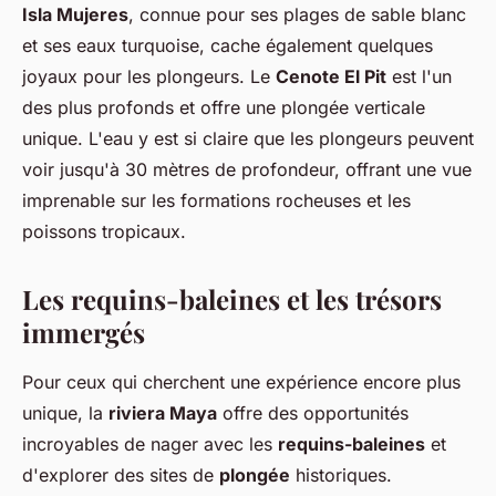
Isla Mujeres
, connue pour ses plages de sable blanc
et ses eaux turquoise, cache également quelques
joyaux pour les plongeurs. Le
Cenote El Pit
est l'un
des plus profonds et offre une plongée verticale
unique. L'eau y est si claire que les plongeurs peuvent
voir jusqu'à 30 mètres de profondeur, offrant une vue
imprenable sur les formations rocheuses et les
poissons tropicaux.
Les requins-baleines et les trésors
immergés
Pour ceux qui cherchent une expérience encore plus
unique, la
riviera Maya
offre des opportunités
incroyables de nager avec les
requins-baleines
et
d'explorer des sites de
plongée
historiques.