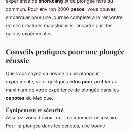
expérience de
snorkeling
et de plongée hors du
commun. Pour environ 2000
pesos
, vous pouvez
embarquer pour une journée complète à la rencontre
de ces créatures majestueuses, encadré par des
guides expérimentés.
Conseils pratiques pour une plongée
réussie
Que vous soyez un novice ou un plongeur
expérimenté, voici quelques
infos pour
profiter au
maximum de votre expérience de plongée dans les
cenotes
du Mexique.
Équipement et sécurité
Assurez-vous d'avoir tout l'équipement nécessaire.
Pour la plongée dans les cenotes, une bonne