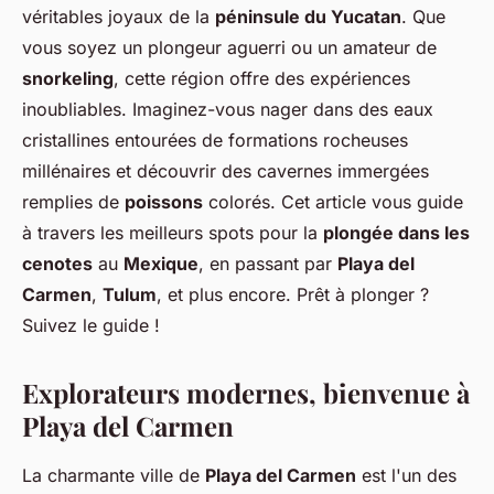
véritables joyaux de la
péninsule du Yucatan
. Que
vous soyez un plongeur aguerri ou un amateur de
snorkeling
, cette région offre des expériences
inoubliables. Imaginez-vous nager dans des eaux
cristallines entourées de formations rocheuses
millénaires et découvrir des cavernes immergées
remplies de
poissons
colorés. Cet article vous guide
à travers les meilleurs spots pour la
plongée dans les
cenotes
au
Mexique
, en passant par
Playa del
Carmen
,
Tulum
, et plus encore. Prêt à plonger ?
Suivez le guide !
Explorateurs modernes, bienvenue à
Playa del Carmen
La charmante ville de
Playa del Carmen
est l'un des