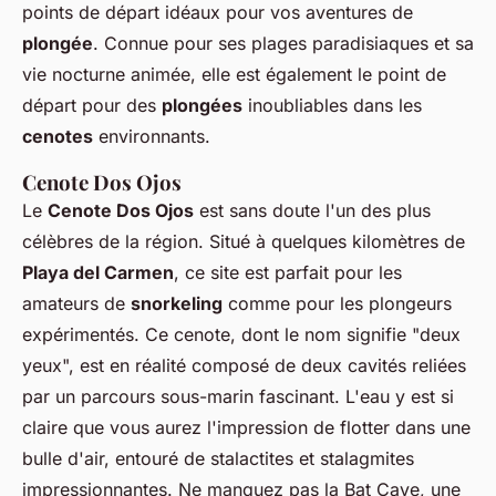
points de départ idéaux pour vos aventures de
plongée
. Connue pour ses plages paradisiaques et sa
vie nocturne animée, elle est également le point de
départ pour des
plongées
inoubliables dans les
cenotes
environnants.
Cenote Dos Ojos
Le
Cenote Dos Ojos
est sans doute l'un des plus
célèbres de la région. Situé à quelques kilomètres de
Playa del Carmen
, ce site est parfait pour les
amateurs de
snorkeling
comme pour les plongeurs
expérimentés. Ce cenote, dont le nom signifie "deux
yeux", est en réalité composé de deux cavités reliées
par un parcours sous-marin fascinant. L'eau y est si
claire que vous aurez l'impression de flotter dans une
bulle d'air, entouré de stalactites et stalagmites
impressionnantes. Ne manquez pas la Bat Cave, une