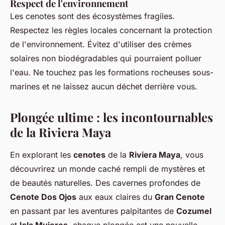
Respect de l'environnement
Les cenotes sont des écosystèmes fragiles.
Respectez les règles locales concernant la protection
de l'environnement. Évitez d'utiliser des crèmes
solaires non biodégradables qui pourraient polluer
l'eau. Ne touchez pas les formations rocheuses sous-
marines et ne laissez aucun déchet derrière vous.
Plongée ultime : les incontournables
de la Riviera Maya
En explorant les
cenotes
de la
Riviera Maya
, vous
découvrirez un monde caché rempli de mystères et
de beautés naturelles. Des cavernes profondes de
Cenote Dos Ojos
aux eaux claires du
Gran Cenote
en passant par les aventures palpitantes de
Cozumel