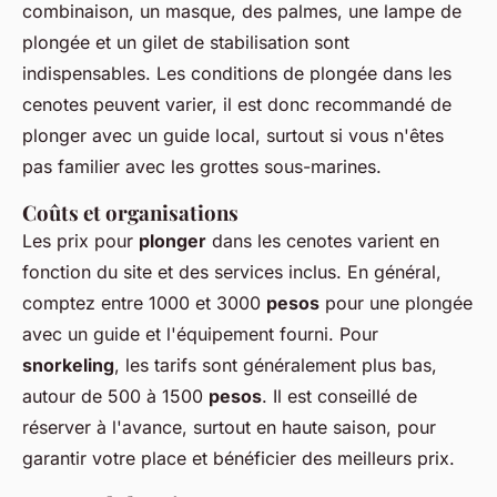
combinaison, un masque, des palmes, une lampe de
plongée et un gilet de stabilisation sont
indispensables. Les conditions de plongée dans les
cenotes peuvent varier, il est donc recommandé de
plonger avec un guide local, surtout si vous n'êtes
pas familier avec les grottes sous-marines.
Coûts et organisations
Les prix pour
plonger
dans les cenotes varient en
fonction du site et des services inclus. En général,
comptez entre 1000 et 3000
pesos
pour une plongée
avec un guide et l'équipement fourni. Pour
snorkeling
, les tarifs sont généralement plus bas,
autour de 500 à 1500
pesos
. Il est conseillé de
réserver à l'avance, surtout en haute saison, pour
garantir votre place et bénéficier des meilleurs prix.