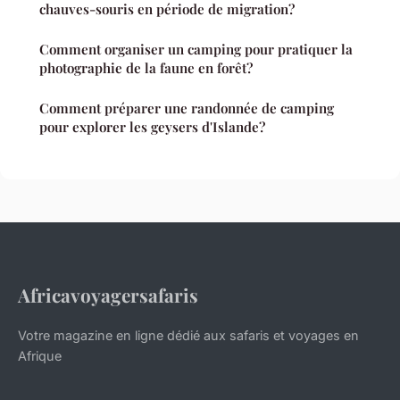
chauves-souris en période de migration?
Comment organiser un camping pour pratiquer la
photographie de la faune en forêt?
Comment préparer une randonnée de camping
pour explorer les geysers d'Islande?
Africavoyagersafaris
Votre magazine en ligne dédié aux safaris et voyages en
Afrique