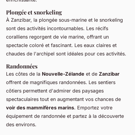
Plongée et snorkeling
À Zanzibar, la plongée sous-marine et le snorkeling
sont des activités incontournables. Les récifs
coralliens regorgent de vie marine, offrant un
spectacle coloré et fascinant. Les eaux claires et
chaudes de l'archipel sont idéales pour ces activités.
Randonnées
Les côtes de la
Nouvelle-Zélande
et de
Zanzibar
offrent de magnifiques randonnées. Les sentiers
côtiers permettent d'admirer des paysages
spectaculaires tout en augmentant vos chances de
voir des mammifères marins
. Emportez votre
équipement de randonnée et partez à la découverte
des environs.