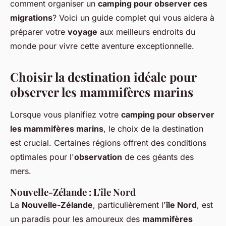
comment organiser un
camping pour observer ces
migrations
? Voici un guide complet qui vous aidera à
préparer votre
voyage
aux meilleurs endroits du
monde pour vivre cette aventure exceptionnelle.
Choisir la destination idéale pour
observer les mammifères marins
Lorsque vous planifiez votre
camping pour observer
les mammifères marins
, le choix de la destination
est crucial. Certaines régions offrent des conditions
optimales pour l'
observation
de ces géants des
mers.
Nouvelle-Zélande : L'île Nord
La
Nouvelle-Zélande
, particulièrement l'
île Nord
, est
un paradis pour les amoureux des
mammifères