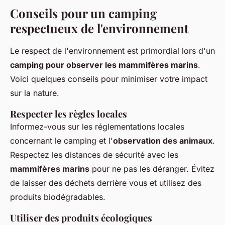
Conseils pour un camping
respectueux de l'environnement
Le respect de l'environnement est primordial lors d'un
camping pour observer les mammifères marins
.
Voici quelques conseils pour minimiser votre impact
sur la nature.
Respecter les règles locales
Informez-vous sur les réglementations locales
concernant le camping et l'
observation des animaux
.
Respectez les distances de sécurité avec les
mammifères marins
pour ne pas les déranger. Évitez
de laisser des déchets derrière vous et utilisez des
produits biodégradables.
Utiliser des produits écologiques