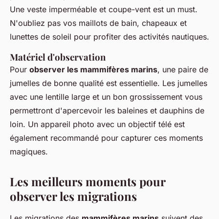
Une veste imperméable et coupe-vent est un must.
N'oubliez pas vos maillots de bain, chapeaux et
lunettes de soleil pour profiter des activités nautiques.
Matériel d'observation
Pour
observer les mammifères marins
, une paire de
jumelles de bonne qualité est essentielle. Les jumelles
avec une lentille large et un bon grossissement vous
permettront d'apercevoir les baleines et dauphins de
loin. Un appareil photo avec un objectif télé est
également recommandé pour capturer ces moments
magiques.
Les meilleurs moments pour
observer les migrations
Les migrations des
mammifères marins
suivent des