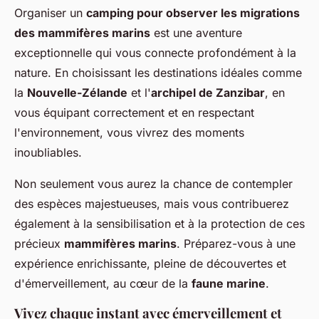
Organiser un
camping pour observer les migrations
des mammifères marins
est une aventure
exceptionnelle qui vous connecte profondément à la
nature. En choisissant les destinations idéales comme
la
Nouvelle-Zélande
et l'
archipel de Zanzibar
, en
vous équipant correctement et en respectant
l'environnement, vous vivrez des moments
inoubliables.
Non seulement vous aurez la chance de contempler
des espèces majestueuses, mais vous contribuerez
également à la sensibilisation et à la protection de ces
précieux
mammifères marins
. Préparez-vous à une
expérience enrichissante, pleine de découvertes et
d'émerveillement, au cœur de la
faune marine
.
Vivez chaque instant avec émerveillement et