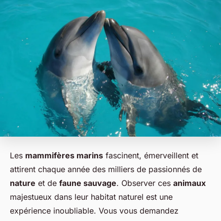
Les
mammifères marins
fascinent, émerveillent et
attirent chaque année des milliers de passionnés de
nature
et de
faune sauvage
. Observer ces
animaux
majestueux dans leur habitat naturel est une
expérience inoubliable. Vous vous demandez