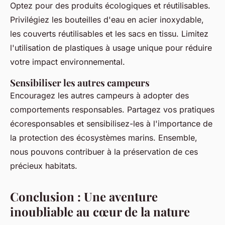
Optez pour des produits écologiques et réutilisables.
Privilégiez les bouteilles d'eau en acier inoxydable,
les couverts réutilisables et les sacs en tissu. Limitez
l'utilisation de plastiques à usage unique pour réduire
votre impact environnemental.
Sensibiliser les autres campeurs
Encouragez les autres campeurs à adopter des
comportements responsables. Partagez vos pratiques
écoresponsables et sensibilisez-les à l'importance de
la protection des écosystèmes marins. Ensemble,
nous pouvons contribuer à la préservation de ces
précieux habitats.
Conclusion : Une aventure
inoubliable au cœur de la nature