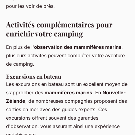
pour les voir de près.
Activités complémentaires pour
enrichir votre camping
En plus de l'
observation des mammifères marins
,
plusieurs activités peuvent compléter votre aventure
de camping.
Excursions en bateau
Les excursions en bateau sont un excellent moyen de
s'approcher des
mammifères marins
. En
Nouvelle-
Zélande
, de nombreuses compagnies proposent des
sorties en mer avec des guides experts. Ces
excursions offrent souvent des garanties
d'observation, vous assurant ainsi une expérience
enrichissante.