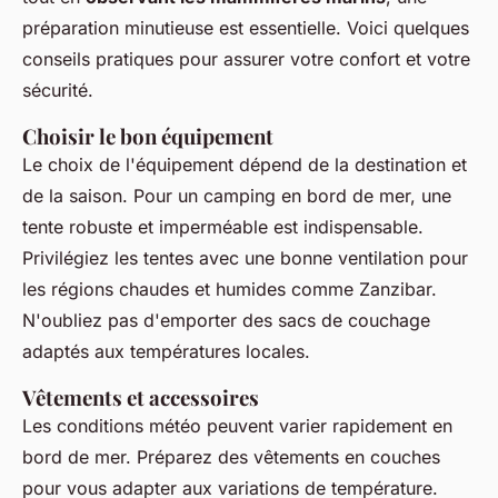
préparation minutieuse est essentielle. Voici quelques
conseils pratiques pour assurer votre confort et votre
sécurité.
Choisir le bon équipement
Le choix de l'équipement dépend de la destination et
de la saison. Pour un camping en bord de mer, une
tente robuste et imperméable est indispensable.
Privilégiez les tentes avec une bonne ventilation pour
les régions chaudes et humides comme Zanzibar.
N'oubliez pas d'emporter des sacs de couchage
adaptés aux températures locales.
Vêtements et accessoires
Les conditions météo peuvent varier rapidement en
bord de mer. Préparez des vêtements en couches
pour vous adapter aux variations de température.