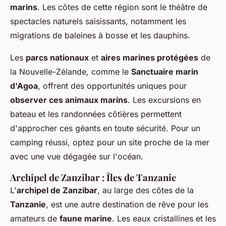
marins
. Les côtes de cette région sont le théâtre de
spectacles naturels saisissants, notamment les
migrations de baleines à bosse et les dauphins.
Les
parcs nationaux
et
aires marines protégées
de
la Nouvelle-Zélande, comme le
Sanctuaire marin
d'Agoa
, offrent des opportunités uniques pour
observer ces animaux marins
. Les excursions en
bateau et les randonnées côtières permettent
d'approcher ces géants en toute sécurité. Pour un
camping réussi, optez pour un site proche de la mer
avec une vue dégagée sur l'océan.
Archipel de Zanzibar : Îles de Tanzanie
L'
archipel de Zanzibar
, au large des côtes de la
Tanzanie
, est une autre destination de rêve pour les
amateurs de
faune marine
. Les eaux cristallines et les