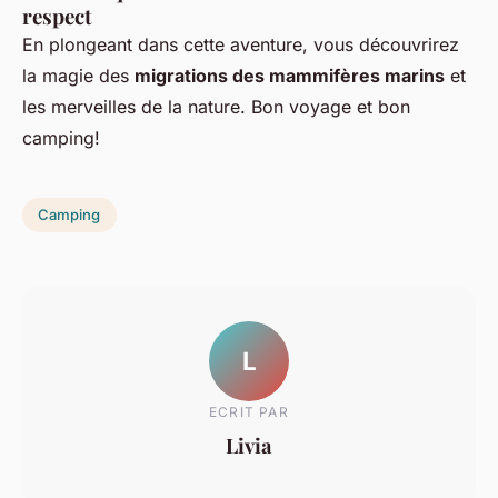
respect
En plongeant dans cette aventure, vous découvrirez
la magie des
migrations des mammifères marins
et
les merveilles de la nature. Bon voyage et bon
camping!
Camping
L
ECRIT PAR
Livia