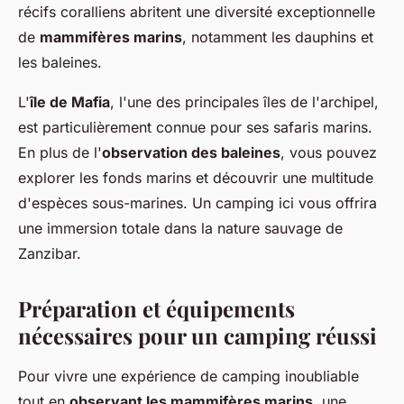
récifs coralliens abritent une diversité exceptionnelle
de
mammifères marins
, notamment les dauphins et
les baleines.
L'
île de Mafia
, l'une des principales îles de l'archipel,
est particulièrement connue pour ses safaris marins.
En plus de l'
observation des baleines
, vous pouvez
explorer les fonds marins et découvrir une multitude
d'espèces sous-marines. Un camping ici vous offrira
une immersion totale dans la nature sauvage de
Zanzibar.
Préparation et équipements
nécessaires pour un camping réussi
Pour vivre une expérience de camping inoubliable
tout en
observant les mammifères marins
, une