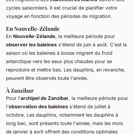
cycles saisonniers. Il est crucial de planifier votre
voyage en fonction des périodes de migration.
En Nouvelle-Zélande
En
Nouvelle-Zélande
, la meilleure période pour
observer les baleines
s'étend de juin à août. C'est la
saison où les baleines à bosse migrent du froid
antarctique vers les eaux plus chaudes pour se
reproduire et mettre bas. Les dauphins, en revanche,
peuvent être observés toute l'année.
À Zanzibar
Pour l'
archipel de Zanzibar
, la meilleure période pour
l'
observation des baleines
s'étend de juillet à
octobre. Les dauphins, notamment les dauphins à
long bec, sont présents toute l'année, mais les mois
de janvier à avril offrent des conditions optimales