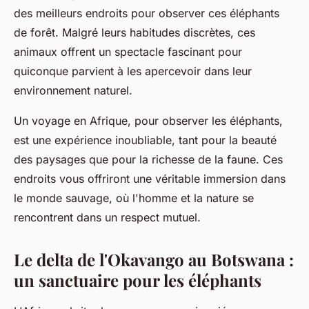
des meilleurs endroits pour observer ces éléphants
de forêt. Malgré leurs habitudes discrètes, ces
animaux offrent un spectacle fascinant pour
quiconque parvient à les apercevoir dans leur
environnement naturel.
Un voyage en Afrique, pour observer les éléphants,
est une expérience inoubliable, tant pour la beauté
des paysages que pour la richesse de la faune. Ces
endroits vous offriront une véritable immersion dans
le monde sauvage, où l'homme et la nature se
rencontrent dans un respect mutuel.
Le delta de l'Okavango au Botswana :
un sanctuaire pour les éléphants