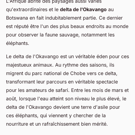
L'Afrique abrite des paysages aussi variés
qu'extraordinaires et le
delta de l'Okavango
au
Botswana en fait indubitablement partie. Ce dernier
est réputé être l'un des plus beaux endroits au monde
pour observer la faune sauvage, notamment les
éléphants.
Le delta de l'Okavango est un véritable éden pour ces
majestueux animaux. Au rythme des saisons, ils
migrent du parc national de Chobe vers ce delta,
transformant leur parcours en véritable spectacle
pour les amateurs de safari. Entre les mois de mars et
août, lorsque l'eau atteint son niveau le plus élevé, le
delta de l'Okavango devient une terre d'asile pour
ces éléphants, qui viennent y chercher de la
nourriture et un rafraîchissement bien mérité.