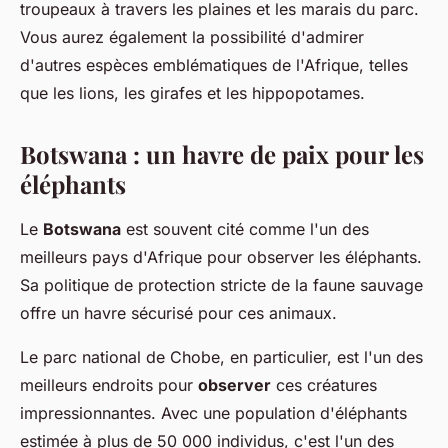
troupeaux à travers les plaines et les marais du parc.
Vous aurez également la possibilité d'admirer
d'autres espèces emblématiques de l'Afrique, telles
que les lions, les girafes et les hippopotames.
Botswana : un havre de paix pour les
éléphants
Le
Botswana
est souvent cité comme l'un des
meilleurs pays d'Afrique pour observer les éléphants.
Sa politique de protection stricte de la faune sauvage
offre un havre sécurisé pour ces animaux.
Le parc national de Chobe, en particulier, est l'un des
meilleurs endroits pour
observer
ces créatures
impressionnantes. Avec une population d'éléphants
estimée à plus de 50 000 individus, c'est l'un des