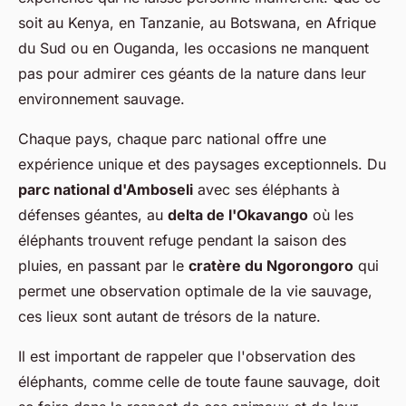
soit au Kenya, en Tanzanie, au Botswana, en Afrique
du Sud ou en Ouganda, les occasions ne manquent
pas pour admirer ces géants de la nature dans leur
environnement sauvage.
Chaque pays, chaque parc national offre une
expérience unique et des paysages exceptionnels. Du
parc national d'Amboseli
avec ses éléphants à
défenses géantes, au
delta de l'Okavango
où les
éléphants trouvent refuge pendant la saison des
pluies, en passant par le
cratère du Ngorongoro
qui
permet une observation optimale de la vie sauvage,
ces lieux sont autant de trésors de la nature.
Il est important de rappeler que l'observation des
éléphants, comme celle de toute faune sauvage, doit