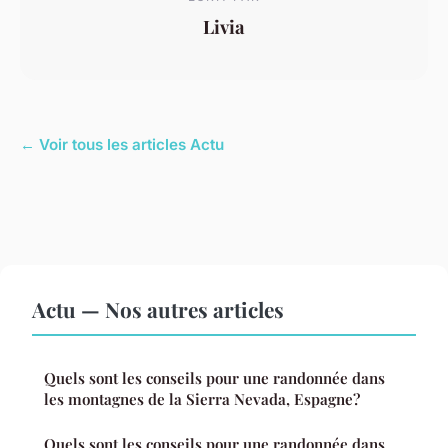
Livia
← Voir tous les articles Actu
Actu — Nos autres articles
Quels sont les conseils pour une randonnée dans
les montagnes de la Sierra Nevada, Espagne?
Quels sont les conseils pour une randonnée dans