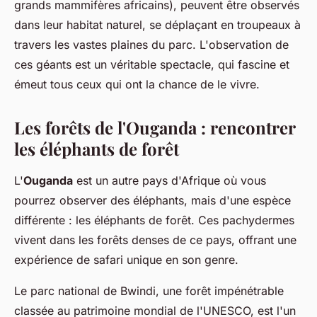
grands mammifères africains), peuvent être observés
dans leur habitat naturel, se déplaçant en troupeaux à
travers les vastes plaines du parc. L'observation de
ces géants est un véritable spectacle, qui fascine et
émeut tous ceux qui ont la chance de le vivre.
Les forêts de l'Ouganda : rencontrer
les éléphants de forêt
L'
Ouganda
est un autre pays d'Afrique où vous
pourrez observer des éléphants, mais d'une espèce
différente : les éléphants de forêt. Ces pachydermes
vivent dans les forêts denses de ce pays, offrant une
expérience de safari unique en son genre.
Le parc national de Bwindi, une forêt impénétrable
classée au patrimoine mondial de l'UNESCO, est l'un