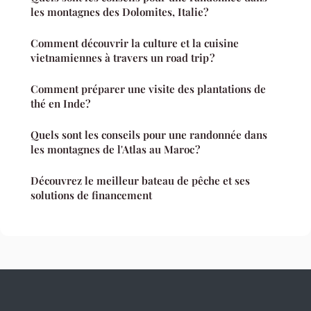
les montagnes des Dolomites, Italie?
Comment découvrir la culture et la cuisine
vietnamiennes à travers un road trip ?
Comment préparer une visite des plantations de
thé en Inde?
Quels sont les conseils pour une randonnée dans
les montagnes de l'Atlas au Maroc ?
Découvrez le meilleur bateau de pêche et ses
solutions de financement