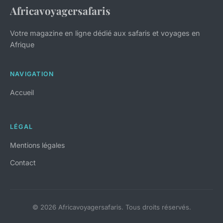
Africavoyagersafaris
Votre magazine en ligne dédié aux safaris et voyages en
Afrique
NAVIGATION
Accueil
LÉGAL
Mentions légales
Contact
© 2026 Africavoyagersafaris. Tous droits réservés.