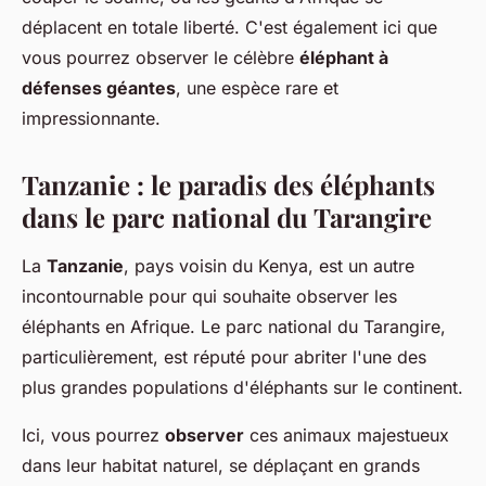
déplacent en totale liberté. C'est également ici que
vous pourrez observer le célèbre
éléphant à
défenses géantes
, une espèce rare et
impressionnante.
Tanzanie : le paradis des éléphants
dans le parc national du Tarangire
La
Tanzanie
, pays voisin du Kenya, est un autre
incontournable pour qui souhaite observer les
éléphants en Afrique. Le parc national du Tarangire,
particulièrement, est réputé pour abriter l'une des
plus grandes populations d'éléphants sur le continent.
Ici, vous pourrez
observer
ces animaux majestueux
dans leur habitat naturel, se déplaçant en grands