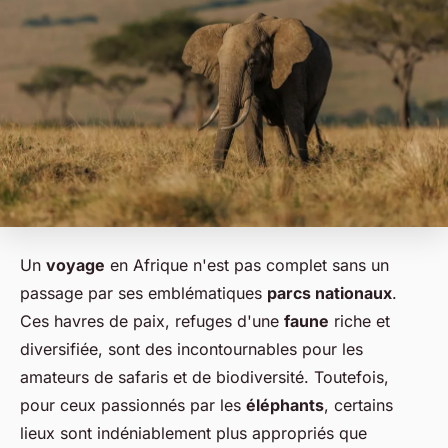
Un
voyage
en Afrique n'est pas complet sans un
passage par ses emblématiques
parcs nationaux
.
Ces havres de paix, refuges d'une
faune
riche et
diversifiée, sont des incontournables pour les
amateurs de safaris et de biodiversité. Toutefois,
pour ceux passionnés par les
éléphants
, certains
lieux sont indéniablement plus appropriés que