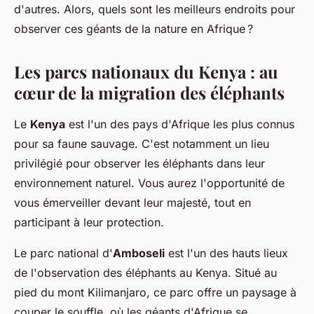
d'autres. Alors, quels sont les meilleurs endroits pour
observer ces géants de la nature en Afrique ?
Les parcs nationaux du Kenya : au
cœur de la migration des éléphants
Le
Kenya
est l'un des pays d'Afrique les plus connus
pour sa faune sauvage. C'est notamment un lieu
privilégié pour observer les éléphants dans leur
environnement naturel. Vous aurez l'opportunité de
vous émerveiller devant leur majesté, tout en
participant à leur protection.
Le parc national d'
Amboseli
est l'un des hauts lieux
de l'observation des éléphants au Kenya. Situé au
pied du mont Kilimanjaro, ce parc offre un paysage à
couper le souffle, où les géants d'Afrique se