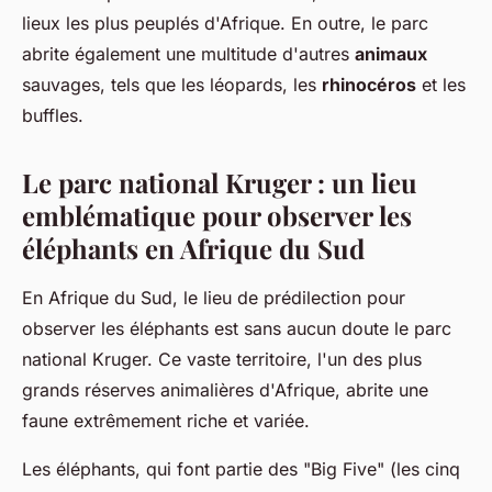
lieux les plus peuplés d'Afrique. En outre, le parc
abrite également une multitude d'autres
animaux
sauvages, tels que les léopards, les
rhinocéros
et les
buffles.
Le parc national Kruger : un lieu
emblématique pour observer les
éléphants en Afrique du Sud
En Afrique du Sud, le lieu de prédilection pour
observer les éléphants est sans aucun doute le parc
national Kruger. Ce vaste territoire, l'un des plus
grands réserves animalières d'Afrique, abrite une
faune extrêmement riche et variée.
Les éléphants, qui font partie des "Big Five" (les cinq