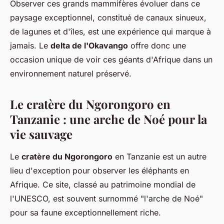
Observer ces grands mammifères évoluer dans ce
paysage exceptionnel, constitué de canaux sinueux,
de lagunes et d'îles, est une expérience qui marque à
jamais. Le
delta de l'Okavango
offre donc une
occasion unique de voir ces géants d'Afrique dans un
environnement naturel préservé.
Le cratère du Ngorongoro en
Tanzanie : une arche de Noé pour la
vie sauvage
Le
cratère du Ngorongoro
en Tanzanie est un autre
lieu d'exception pour observer les éléphants en
Afrique. Ce site, classé au patrimoine mondial de
l'UNESCO, est souvent surnommé "l'arche de Noé"
pour sa faune exceptionnellement riche.