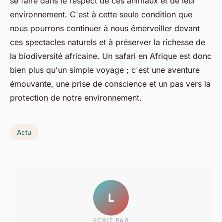
se faire dans le respect de ces animaux et de leur
environnement. C'est à cette seule condition que
nous pourrons continuer à nous émerveiller devant
ces spectacles naturels et à préserver la richesse de
la biodiversité africaine. Un safari en Afrique est donc
bien plus qu'un simple voyage ; c'est une aventure
émouvante, une prise de conscience et un pas vers la
protection de notre environnement.
Actu
L
ECRIT PAR