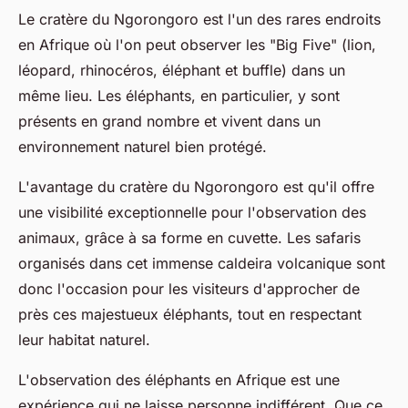
Le cratère du Ngorongoro est l'un des rares endroits
en Afrique où l'on peut observer les "Big Five" (lion,
léopard, rhinocéros, éléphant et buffle) dans un
même lieu. Les éléphants, en particulier, y sont
présents en grand nombre et vivent dans un
environnement naturel bien protégé.
L'avantage du cratère du Ngorongoro est qu'il offre
une visibilité exceptionnelle pour l'observation des
animaux, grâce à sa forme en cuvette. Les safaris
organisés dans cet immense caldeira volcanique sont
donc l'occasion pour les visiteurs d'approcher de
près ces majestueux éléphants, tout en respectant
leur habitat naturel.
L'observation des éléphants en Afrique est une
expérience qui ne laisse personne indifférent. Que ce