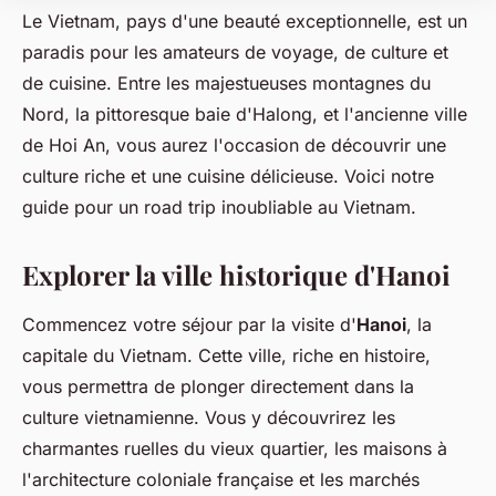
Le Vietnam, pays d'une beauté exceptionnelle, est un
paradis pour les amateurs de voyage, de culture et
de cuisine. Entre les majestueuses montagnes du
Nord, la pittoresque baie d'Halong, et l'ancienne ville
de Hoi An, vous aurez l'occasion de découvrir une
culture riche et une cuisine délicieuse. Voici notre
guide pour un road trip inoubliable au Vietnam.
Explorer la ville historique d'Hanoi
Commencez votre séjour par la visite d'
Hanoi
, la
capitale du Vietnam. Cette ville, riche en histoire,
vous permettra de plonger directement dans la
culture vietnamienne. Vous y découvrirez les
charmantes ruelles du vieux quartier, les maisons à
l'architecture coloniale française et les marchés