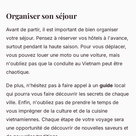
Organiser son séjour
Avant de partir, il est important de bien organiser
votre séjour. Pensez à réserver vos hôtels à l'avance,
surtout pendant la haute saison. Pour vous déplacer,
vous pouvez louer une moto ou une voiture, mais
n'oubliez pas que la conduite au Vietnam peut être
chaotique.
De plus, n'hésitez pas à faire appel à un
guide
local
qui pourra vous faire découvrir les secrets de chaque
ville. Enfin, n'oubliez pas de prendre le temps de
vous imprégner de la culture et de la cuisine
vietnamiennes. Chaque étape de votre voyage sera
une opportunité de découvrir de nouvelles saveurs et