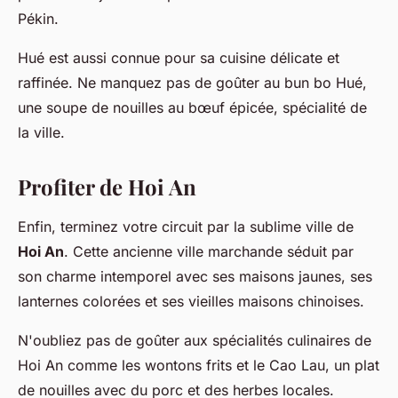
Pékin.
Hué est aussi connue pour sa cuisine délicate et
raffinée. Ne manquez pas de goûter au bun bo Hué,
une soupe de nouilles au bœuf épicée, spécialité de
la ville.
Profiter de Hoi An
Enfin, terminez votre circuit par la sublime ville de
Hoi An
. Cette ancienne ville marchande séduit par
son charme intemporel avec ses maisons jaunes, ses
lanternes colorées et ses vieilles maisons chinoises.
N'oubliez pas de goûter aux spécialités culinaires de
Hoi An comme les wontons frits et le Cao Lau, un plat
de nouilles avec du porc et des herbes locales.