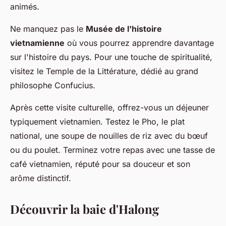
animés.
Ne manquez pas le
Musée de l'histoire
vietnamienne
où vous pourrez apprendre davantage
sur l'histoire du pays. Pour une touche de spiritualité,
visitez le Temple de la Littérature, dédié au grand
philosophe Confucius.
Après cette visite culturelle, offrez-vous un déjeuner
typiquement vietnamien. Testez le Pho, le plat
national, une soupe de nouilles de riz avec du bœuf
ou du poulet. Terminez votre repas avec une tasse de
café vietnamien, réputé pour sa douceur et son
arôme distinctif.
Découvrir la baie d'Halong