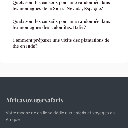
Quels sont les conseils pour une randonnée dans
les montagnes de la Sierra Nevada, Espagne?
Quels sont les conseils pour une randonnée dans
les montagnes des Dolomites, Italie?
Comment préparer une visite des plantations de
thé en Inde?
Africavoyagersafaris
Votre magazine en ligne dédié aux safaris et voyages en
Afrique