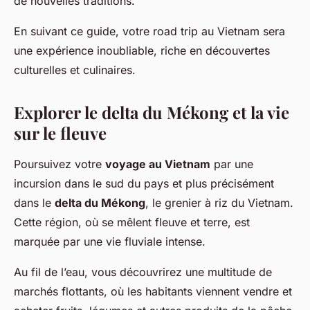
de nouvelles traditions.
En suivant ce guide, votre road trip au Vietnam sera
une expérience inoubliable, riche en découvertes
culturelles et culinaires.
Explorer le delta du Mékong et la vie
sur le fleuve
Poursuivez votre
voyage au Vietnam
par une
incursion dans le sud du pays et plus précisément
dans le
delta du Mékong
, le grenier à riz du Vietnam.
Cette région, où se mêlent fleuve et terre, est
marquée par une vie fluviale intense.
Au fil de l’eau, vous découvrirez une multitude de
marchés flottants, où les habitants viennent vendre et