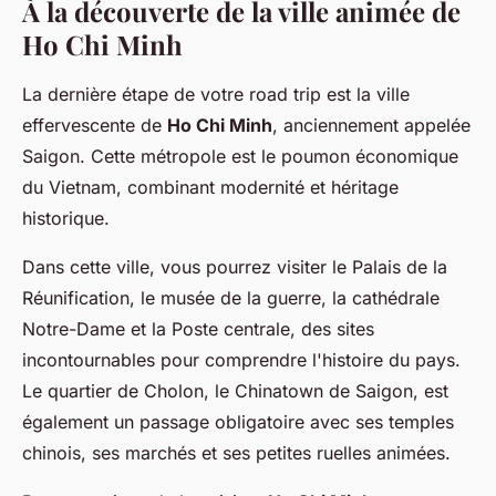
À la découverte de la ville animée de
Ho Chi Minh
La dernière étape de votre road trip est la ville
effervescente de
Ho Chi Minh
, anciennement appelée
Saigon. Cette métropole est le poumon économique
du Vietnam, combinant modernité et héritage
historique.
Dans cette ville, vous pourrez visiter le Palais de la
Réunification, le musée de la guerre, la cathédrale
Notre-Dame et la Poste centrale, des sites
incontournables pour comprendre l'histoire du pays.
Le quartier de Cholon, le Chinatown de Saigon, est
également un passage obligatoire avec ses temples
chinois, ses marchés et ses petites ruelles animées.