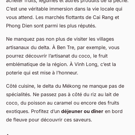
acheter fruits, légumes et autres produits de la pêche.
C’est une véritable immersion dans la vie locale qui
vous attend. Les marchés flottants de Cai Rang et
Phong Dien sont parmi les plus réputés.
Ne manquez pas non plus de visiter les villages
artisanaux du delta. À Ben Tre, par exemple, vous
pourrez découvrir l’artisanat du coco, le fruit
emblématique de la région. À Vinh Long, c’est la
poterie qui est mise à l’honneur.
Côté cuisine, le delta du Mékong ne manque pas de
spécialités. Ne passez pas à côté du riz au lait de
coco, du poisson au caramel ou encore des fruits
exotiques. Profitez d’un
déjeuner ou dîner
en bord
de fleuve pour découvrir ces saveurs.