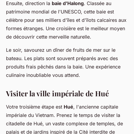
Ensuite, direction la
baie d'Halong
. Classée au
patrimoine mondial de l'UNESCO, cette baie est
célèbre pour ses milliers d'îles et d'îlots calcaires aux
formes étranges. Une croisière est le meilleur moyen
de découvrir cette merveille naturelle.
Le soir, savourez un dîner de fruits de mer sur le
bateau. Les plats sont souvent préparés avec des
produits frais pêchés dans la baie. Une expérience
culinaire inoubliable vous attend.
Visiter la ville impériale de Hué
Votre troisième étape est
Hué
, l'ancienne capitale
impériale du Vietnam. Prenez le temps de visiter la
citadelle de Hué, un vaste complexe de temples, de
palais et de jardins inspiré de la Cité interdite de