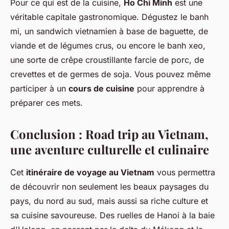
Pour ce qui est de la cuisine,
Ho Chi Minh
est une
véritable capitale gastronomique. Dégustez le banh
mi, un sandwich vietnamien à base de baguette, de
viande et de légumes crus, ou encore le banh xeo,
une sorte de crêpe croustillante farcie de porc, de
crevettes et de germes de soja. Vous pouvez même
participer à un
cours de cuisine
pour apprendre à
préparer ces mets.
Conclusion : Road trip au Vietnam,
une aventure culturelle et culinaire
Cet
itinéraire de voyage au Vietnam
vous permettra
de découvrir non seulement les beaux paysages du
pays, du nord au sud, mais aussi sa riche culture et
sa cuisine savoureuse. Des ruelles de Hanoi à la baie