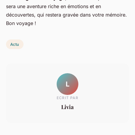
sera une aventure riche en émotions et en
découvertes, qui restera gravée dans votre mémoire.
Bon voyage !
Actu
L
ECRIT PAR
Livia