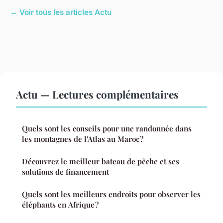
← Voir tous les articles Actu
Actu — Lectures complémentaires
Quels sont les conseils pour une randonnée dans
les montagnes de l'Atlas au Maroc ?
Découvrez le meilleur bateau de pêche et ses
solutions de financement
Quels sont les meilleurs endroits pour observer les
éléphants en Afrique ?